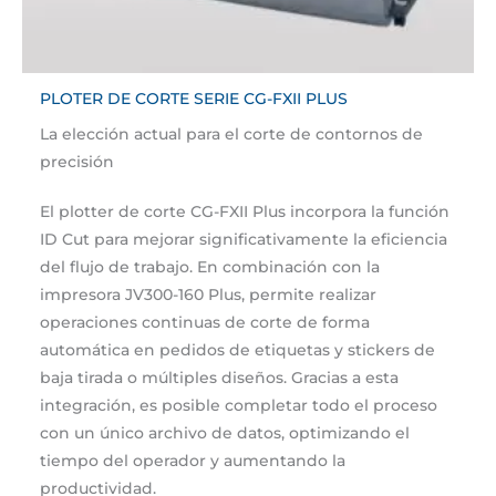
PLOTER DE CORTE SERIE CG-FXII PLUS
La elección actual para el corte de contornos de
precisión
El plotter de corte CG-FXII Plus incorpora la función
ID Cut para mejorar significativamente la eficiencia
del flujo de trabajo. En combinación con la
impresora JV300-160 Plus, permite realizar
operaciones continuas de corte de forma
automática en pedidos de etiquetas y stickers de
baja tirada o múltiples diseños. Gracias a esta
integración, es posible completar todo el proceso
con un único archivo de datos, optimizando el
tiempo del operador y aumentando la
productividad.