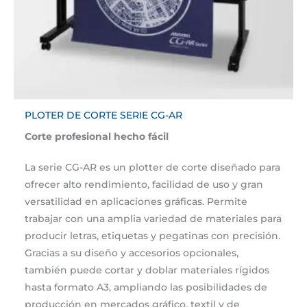
PLOTER DE CORTE SERIE CG-AR
Corte profesional hecho fácil
La serie CG-AR es un plotter de corte diseñado para
ofrecer alto rendimiento, facilidad de uso y gran
versatilidad en aplicaciones gráficas. Permite
trabajar con una amplia variedad de materiales para
producir letras, etiquetas y pegatinas con precisión.
Gracias a su diseño y accesorios opcionales,
también puede cortar y doblar materiales rígidos
hasta formato A3, ampliando las posibilidades de
producción en mercados gráfico, textil y de