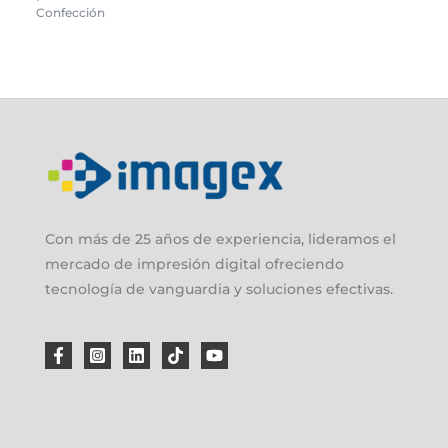
Confección
Con más de 25 años de experiencia, lideramos el
mercado de impresión digital ofreciendo
tecnología de vanguardia y soluciones efectivas.