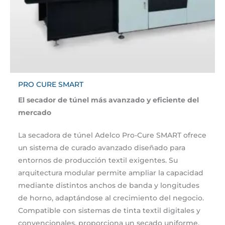
PRO CURE SMART
El secador de túnel más avanzado y eficiente del
mercado
La secadora de túnel Adelco Pro-Cure SMART ofrece
un sistema de curado avanzado diseñado para
entornos de producción textil exigentes. Su
arquitectura modular permite ampliar la capacidad
mediante distintos anchos de banda y longitudes
de horno, adaptándose al crecimiento del negocio.
Compatible con sistemas de tinta textil digitales y
convencionales, proporciona un secado uniforme,