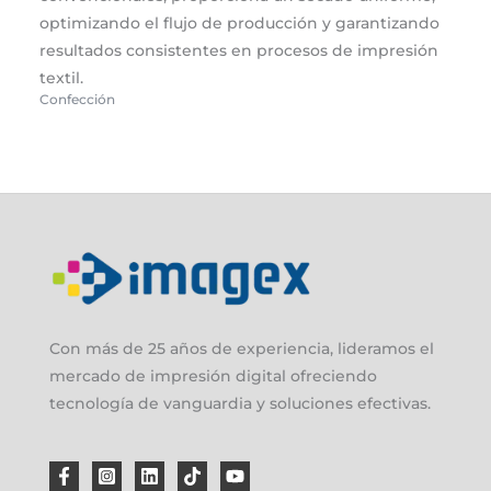
optimizando el flujo de producción y garantizando
resultados consistentes en procesos de impresión
textil.
Confección
Con más de 25 años de experiencia, lideramos el
mercado de impresión digital ofreciendo
tecnología de vanguardia y soluciones efectivas.