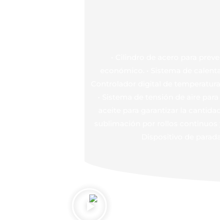
• Cilindro de acero para prev
económico. • Sistema de calentam
Controlador digital de temperatura.
• Sistema de tensión de aire para
aceite para garantizar la cantida
sublimación por rollos continuos 
Dispositivo de parad