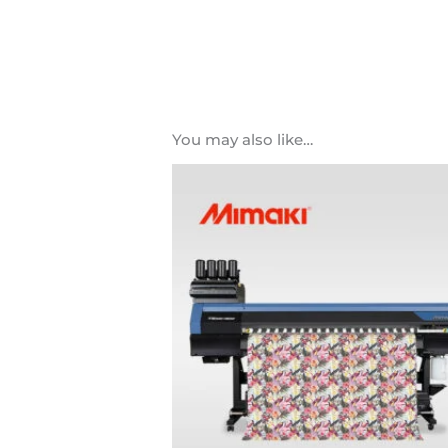
You may also like…