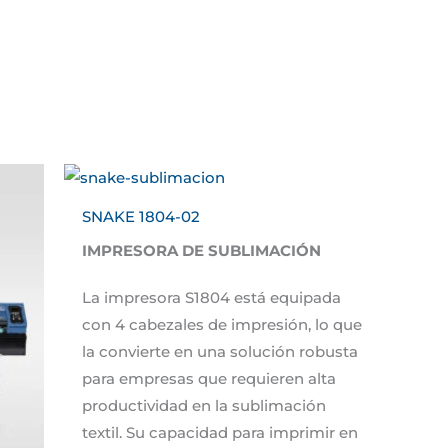
SNAKE 1804-02
IMPRESORA DE SUBLIMACIÓN
La impresora S1804 está equipada
con 4 cabezales de impresión, lo que
la convierte en una solución robusta
para empresas que requieren alta
productividad en la sublimación
textil. Su capacidad para imprimir en