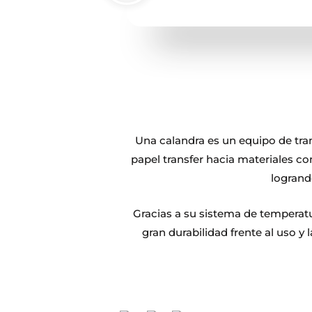
Una calandra es un equipo de tran
papel transfer hacia materiales co
logrand
Gracias a su sistema de temperatu
gran durabilidad frente al uso y