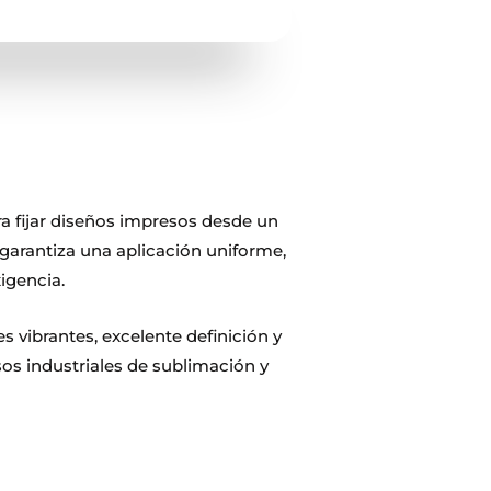
ra fijar diseños impresos desde un
 garantiza una aplicación uniforme,
igencia.
 vibrantes, excelente definición y
sos industriales de sublimación y