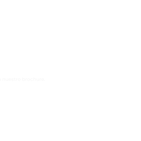
n nuestro brochure.