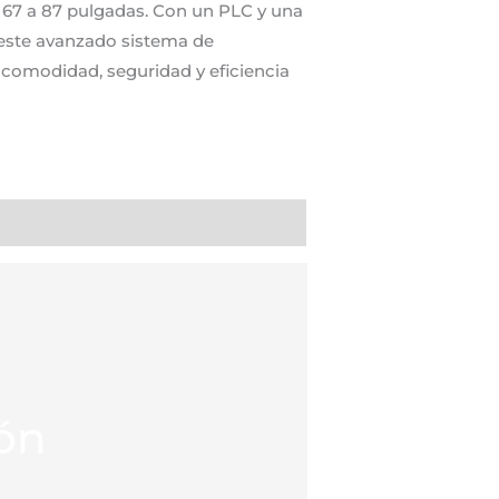
e 67 a 87 pulgadas. Con un PLC y una
, este avanzado sistema de
 comodidad, seguridad y eficiencia
ón