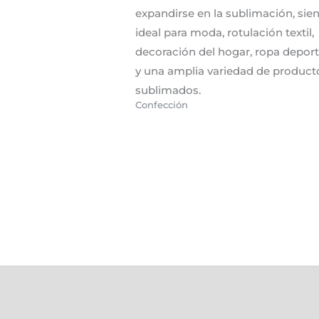
expandirse en la sublimación, sie
ideal para moda, rotulación textil,
decoración del hogar, ropa deport
y una amplia variedad de product
sublimados.
Confección