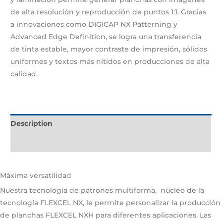
de alta resolución y reproducción de puntos 1:1. Gracias
a innovaciones como DIGICAP NX Patterning y
Advanced Edge Definition, se logra una transferencia
de tinta estable, mayor contraste de impresión, sólidos
uniformes y textos más nítidos en producciones de alta
calidad.
Description
Additional information
Máxima versatilidad
Nuestra tecnología
de patrones multiforma,
núcleo de la
tecnología FLEXCEL NX, le permite personalizar la producción
de planchas FLEXCEL NXH para diferentes aplicaciones. Las