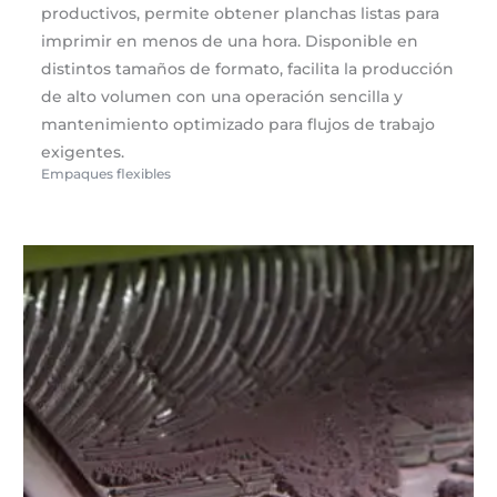
productivos, permite obtener planchas listas para
imprimir en menos de una hora. Disponible en
distintos tamaños de formato, facilita la producción
de alto volumen con una operación sencilla y
mantenimiento optimizado para flujos de trabajo
exigentes.
Empaques flexibles