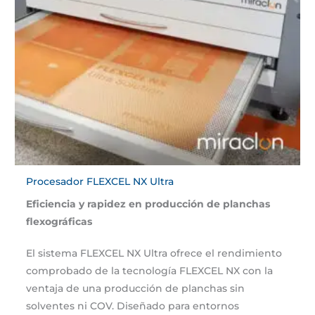
Procesador FLEXCEL NX Ultra
Eficiencia y rapidez en producción de planchas
flexográficas
El sistema FLEXCEL NX Ultra ofrece el rendimiento
comprobado de la tecnología FLEXCEL NX con la
ventaja de una producción de planchas sin
solventes ni COV. Diseñado para entornos