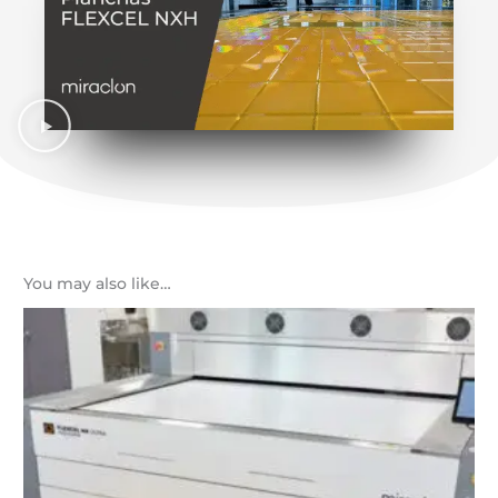
You may also like…