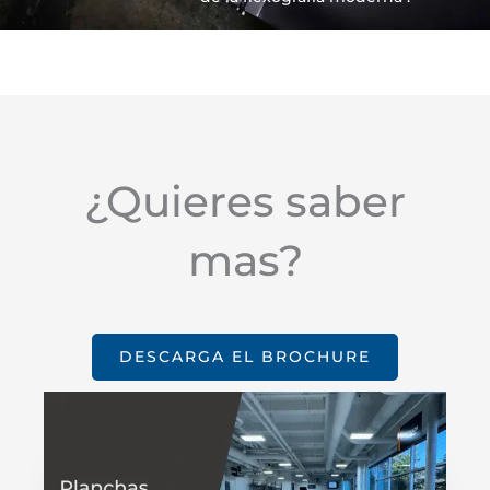
¿Quieres saber
mas?
DESCARGA EL BROCHURE