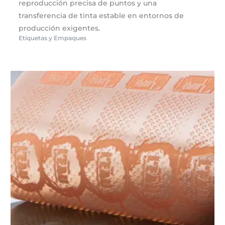
reproducción precisa de puntos y una
transferencia de tinta estable en entornos de
producción exigentes.
Etiquetas y Empaques