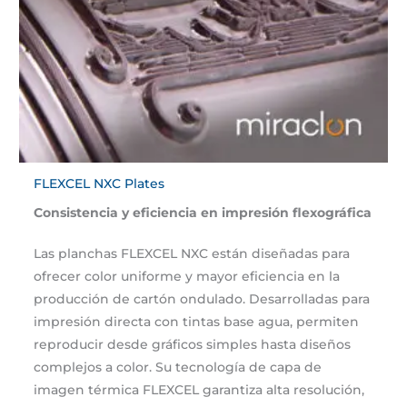
FLEXCEL NXC Plates
Consistencia y eficiencia en impresión flexográfica
Las planchas FLEXCEL NXC están diseñadas para
ofrecer color uniforme y mayor eficiencia en la
producción de cartón ondulado. Desarrolladas para
impresión directa con tintas base agua, permiten
reproducir desde gráficos simples hasta diseños
complejos a color. Su tecnología de capa de
imagen térmica FLEXCEL garantiza alta resolución,