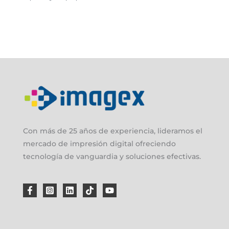
Con más de 25 años de experiencia, lideramos el
mercado de impresión digital ofreciendo
tecnología de vanguardia y soluciones efectivas.