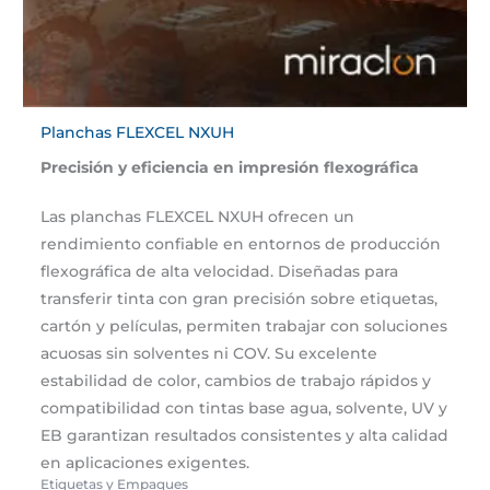
Planchas FLEXCEL NXUH
Precisión y eficiencia en impresión flexográfica
Las planchas FLEXCEL NXUH ofrecen un
rendimiento confiable en entornos de producción
flexográfica de alta velocidad. Diseñadas para
transferir tinta con gran precisión sobre etiquetas,
cartón y películas, permiten trabajar con soluciones
acuosas sin solventes ni COV. Su excelente
estabilidad de color, cambios de trabajo rápidos y
compatibilidad con tintas base agua, solvente, UV y
EB garantizan resultados consistentes y alta calidad
en aplicaciones exigentes.
Etiquetas y Empaques