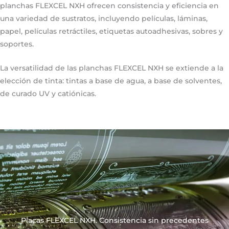
planchas FLEXCEL NXH ofrecen consistencia y eficiencia en
una variedad de sustratos, incluyendo películas, láminas,
papel, películas retráctiles, etiquetas autoadhesivas, sobres y
soportes.
La versatilidad de las planchas FLEXCEL NXH se extiende a la
elección de tinta: tintas a base de agua, a base de solventes,
de curado UV y catiónicas.
Placas FLEXCEL NXH. Consistencia sin precedentes