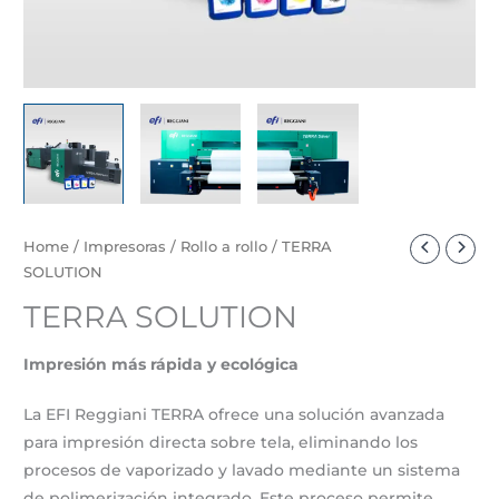
Home
/
Impresoras
/
Rollo a rollo
/ TERRA
SOLUTION
TERRA SOLUTION
Impresión más rápida y ecológica
La EFI Reggiani TERRA ofrece una solución avanzada
para impresión directa sobre tela, eliminando los
procesos de vaporizado y lavado mediante un sistema
de polimerización integrado. Este proceso permite