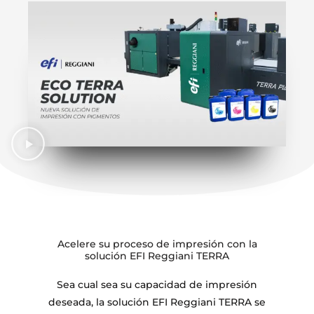
Acelere su proceso de impresión con la
solución EFI Reggiani TERRA
Sea cual sea su capacidad de impresión
deseada, la solución EFI Reggiani TERRA se