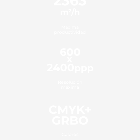
Máxima
productividad
Resolución
máxima
Colores