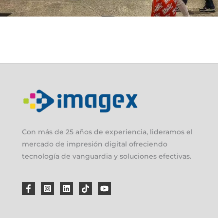
Con más de 25 años de experiencia, lideramos el
mercado de impresión digital ofreciendo
tecnología de vanguardia y soluciones efectivas.