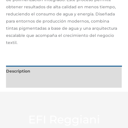
obtener resultados de alta calidad en menos tiempo,
reduciendo el consumo de agua y energía. Diseñada
para entornos de producción modernos, combina
tintas pigmentadas a base de agua y una arquitectura
escalable que acompaña el crecimiento del negocio
textil.
Description
Additional information
EFI Reggiani