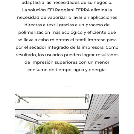
adaptará a las necesidades de su negocio.
La solución EFI Reggiani TERRA elimina la
necesidad de vaporizar o lavar en aplicaciones
directas a textil gracias a un proceso de
polimerización más ecológico y eficiente que
se lleva a cabo mientras el textil impreso pasa
por el secador integrado de la impresora. Como
resultado, los usuarios pueden lograr resultados
de impresión superiores con un menor
consumo de tiempo, agua y energía.