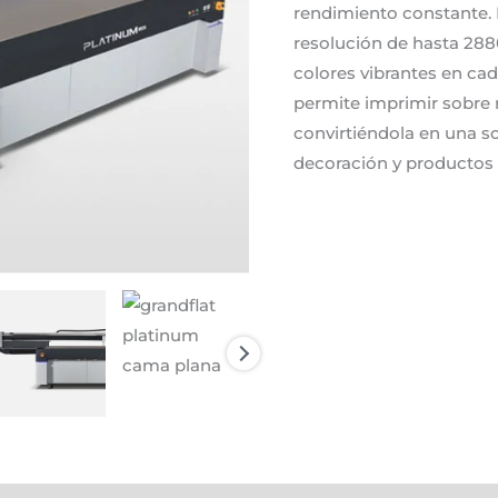
rendimiento constante.
resolución de hasta 2880
colores vibrantes en cad
permite imprimir sobre 
convirtiéndola en una so
decoración y productos