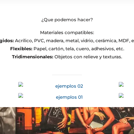
¿Que podemos hacer?
Materiales compatibles:
gidos:
Acrílico, PVC, madera, metal, vidrio, cerámica, MDF, e
Flexibles:
Papel, cartón, tela, cuero, adhesivos, etc.
Tridimensionales:
Objetos con relieve y texturas.