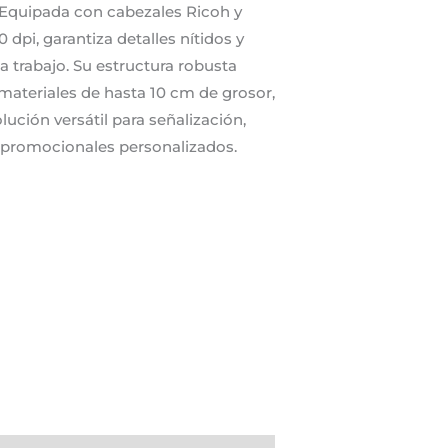
 Equipada con cabezales Ricoh y
 dpi, garantiza detalles nítidos y
a trabajo. Su estructura robusta
materiales de hasta 10 cm de grosor,
lución versátil para señalización,
 promocionales personalizados.