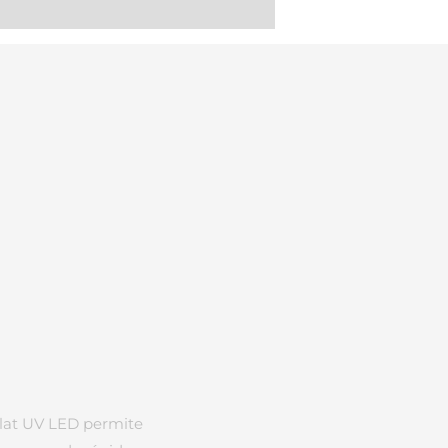
Flat UV LED permite