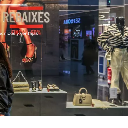
cnicos y ventajas