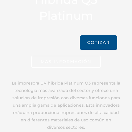
Platinum
COTIZAR
MAS INFORMACIÓN
La impresora UV híbrida Platinum Q3 representa la
tecnología más avanzada del sector y ofrece una
solución de impresión con diversas funciones para
una amplia gama de aplicaciones. Esta innovadora
máquina proporciona impresiones de alta calidad
en diferentes materiales de uso común en
diversos sectores.