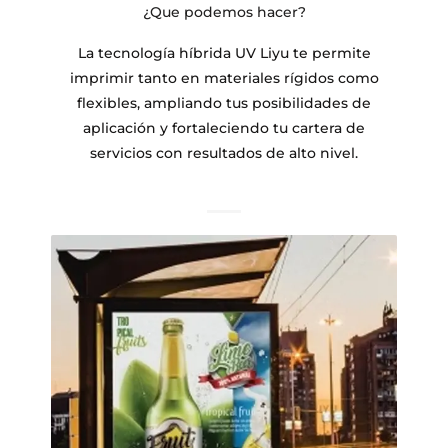
¿Que podemos hacer?
La tecnología híbrida UV Liyu te permite
imprimir tanto en materiales rígidos como
flexibles, ampliando tus posibilidades de
aplicación y fortaleciendo tu cartera de
servicios con resultados de alto nivel.