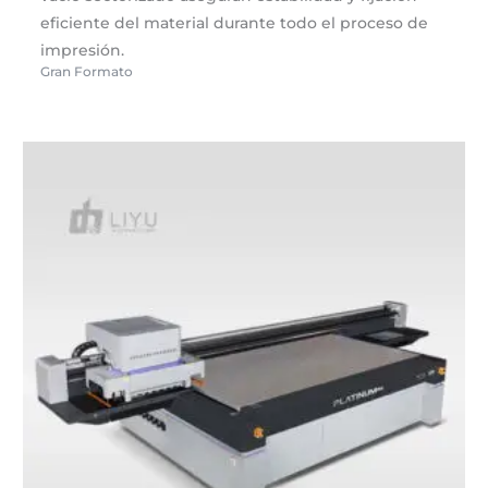
eficiente del material durante todo el proceso de
impresión.
Gran Formato