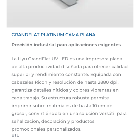
GRANDFLAT PLATINUM CAMA PLANA
Precisión industrial para aplicaciones exigentes
La Liyu GrandFlat UV LED es una impresora plana
de alta productividad diseñada para ofrecer calidad
superior y rendimiento constante. Equipada con
cabezales Ricoh y resolución de hasta 2880 dpi,
garantiza detalles nítidos y colores vibrantes en
cada trabajo. Su estructura robusta permite
imprimir sobre materiales de hasta 10 cm de
grosor, convirtiéndola en una solución versátil para
señalización, decoración y productos
promocionales personalizados.
BTL