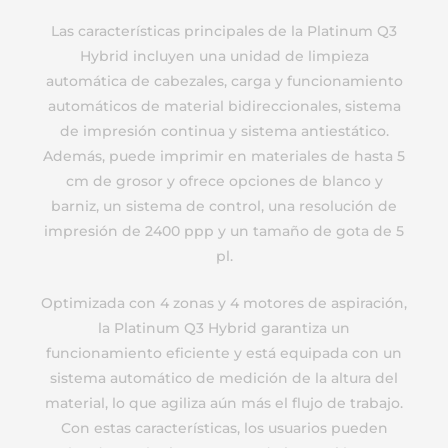
Las características principales de la Platinum Q3
Hybrid incluyen una unidad de limpieza
automática de cabezales, carga y funcionamiento
automáticos de material bidireccionales, sistema
de impresión continua y sistema antiestático.
Además, puede imprimir en materiales de hasta 5
cm de grosor y ofrece opciones de blanco y
barniz, un sistema de control, una resolución de
impresión de 2400 ppp y un tamaño de gota de 5
pl.
Optimizada con 4 zonas y 4 motores de aspiración,
la Platinum Q3 Hybrid garantiza un
funcionamiento eficiente y está equipada con un
sistema automático de medición de la altura del
material, lo que agiliza aún más el flujo de trabajo.
Con estas características, los usuarios pueden