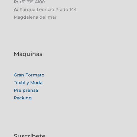
P:
+51 319 4100
A:
Parque Leoncio Prado 144
Magdalena del mar
Máquinas
Gran Formato
Textil y Moda
Pre prensa
Packing
Suscríbete