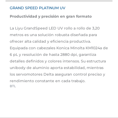
GRAND SPEED PLATINUM UV
Productividad y precisión en gran formato
La Liyu GrandSpeed LED UV rollo a rollo de 3,20
metros es una solución robusta diseñada para
ofrecer alta calidad y eficiencia productiva.
Equipada con cabezales Konica Minolta KM1024a de
6 pL y resolución de hasta 2880 dpi, garantiza
detalles definidos y colores intensos. Su estructura
unibody de aluminio aporta estabilidad, mientras
los servomotores Delta aseguran control preciso y
rendimiento constante en cada trabajo.
BTL