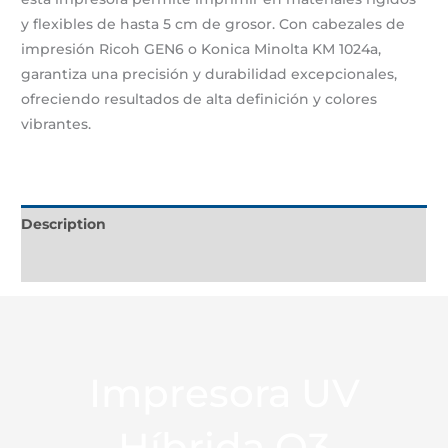
y flexibles de hasta 5 cm de grosor. Con cabezales de
impresión Ricoh GEN6 o Konica Minolta KM 1024a,
garantiza una precisión y durabilidad excepcionales,
ofreciendo resultados de alta definición y colores
vibrantes.
Description
Additional information
Impresora UV
Híbrida Q3