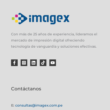
Con más de 25 años de experiencia, lideramos el
mercado de impresión digital ofreciendo
tecnología de vanguardia y soluciones efectivas.
Contáctanos
E:
consultas@imagex.com.pe