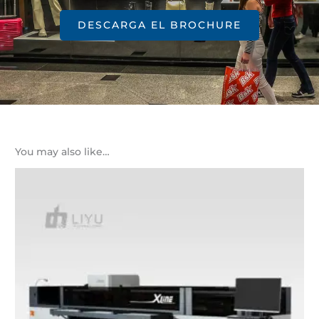
DESCARGA EL BROCHURE
You may also like…