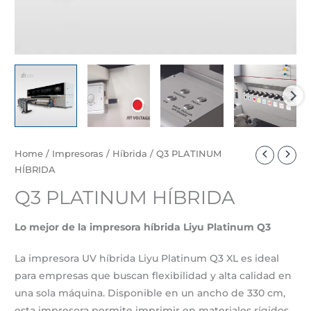
Home
/
Impresoras
/
Híbrida
/ Q3 PLATINUM
HÍBRIDA
Q3 PLATINUM HÍBRIDA
Lo mejor de la impresora híbrida Liyu Platinum Q3
La impresora UV híbrida Liyu Platinum Q3 XL es ideal
para empresas que buscan flexibilidad y alta calidad en
una sola máquina. Disponible en un ancho de 330 cm,
esta impresora permite imprimir en materiales rígidos