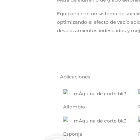
Equipada con un sistema de succión
optimizando el efecto de vacío solo
desplazamientos indeseados y mejora
Aplicaciones
Alfombra
Esponja