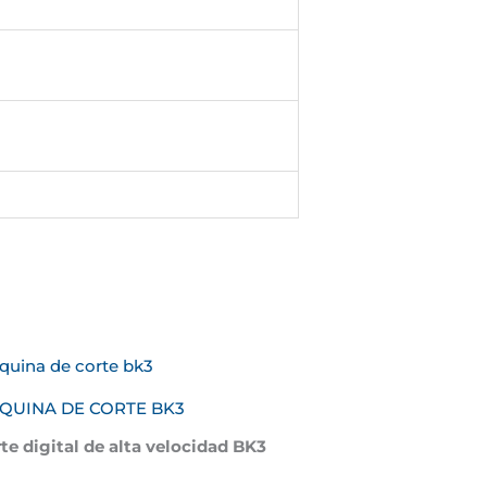
QUINA DE CORTE BK3
te digital de alta velocidad BK3