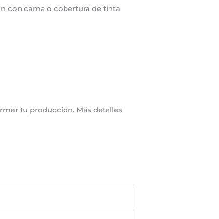
ón con cama o cobertura de tinta
rmar tu producción. Más detalles