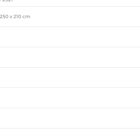
 250 x 210 cm