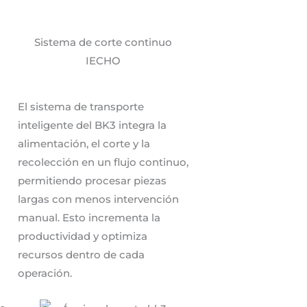
Sistema de corte continuo
IECHO
El sistema de transporte
inteligente del BK3 integra la
alimentación, el corte y la
recolección en un flujo continuo,
permitiendo procesar piezas
largas con menos intervención
manual. Esto incrementa la
productividad y optimiza
recursos dentro de cada
operación.